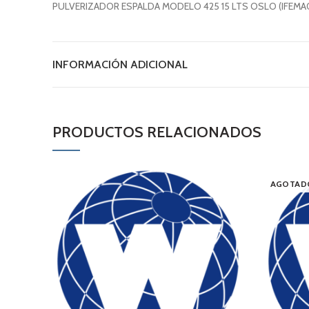
PULVERIZADOR ESPALDA MODELO 425 15 LTS OSLO (IFEMA
INFORMACIÓN ADICIONAL
PRODUCTOS RELACIONADOS
AGOTAD