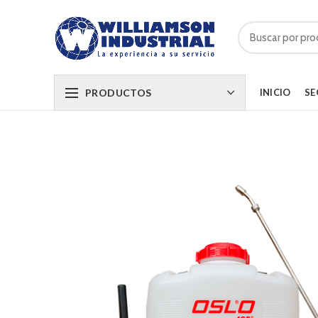
PRODUCTOS
INICIO
SE