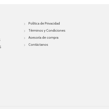
Política de Privacidad
Términos y Condiciones
Asesoría de compra
S
Contáctanos
S