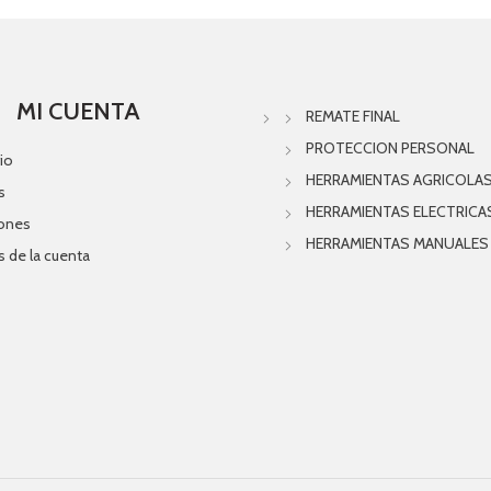
MI CUENTA
REMATE FINAL
PROTECCION PERSONAL
io
HERRAMIENTAS AGRICOLA
s
HERRAMIENTAS ELECTRICA
iones
HERRAMIENTAS MANUALES
s de la cuenta