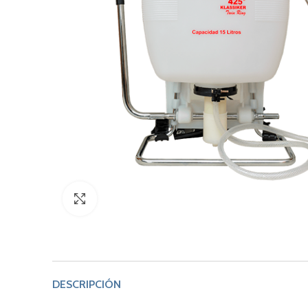
Click to enlarge
DESCRIPCIÓN