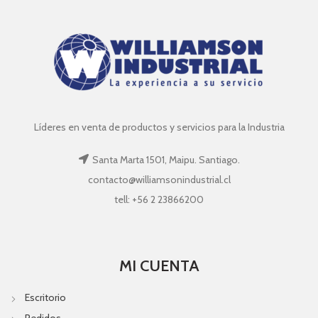
Líderes en venta de productos y servicios para la Industria
Santa Marta 1501, Maipu. Santiago.
contacto@williamsonindustrial.cl
tell: +56 2 23866200
MI CUENTA
Escritorio
Pedidos