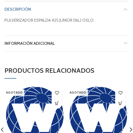
DESCRIPCIÓN
PULVERIZADOR ESPALDA 425 JUNIOR (16L) OSLO.
INFORMACIÓN ADICIONAL
PRODUCTOS RELACIONADOS
AGOTADO
AGOTADO