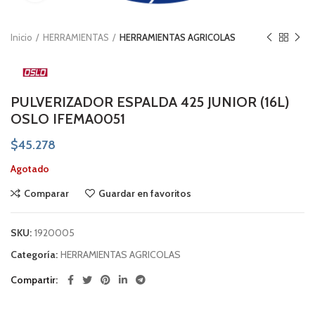
Inicio
HERRAMIENTAS
HERRAMIENTAS AGRICOLAS
PULVERIZADOR ESPALDA 425 JUNIOR (16L)
OSLO IFEMA0051
$
45.278
Agotado
Comparar
Guardar en favoritos
SKU:
1920005
Categoría:
HERRAMIENTAS AGRICOLAS
Compartir