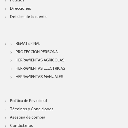
Direcciones
Detalles de la cuenta
REMATE FINAL
PROTECCION PERSONAL
HERRAMIENTAS AGRICOLAS
HERRAMIENTAS ELECTRICAS
HERRAMIENTAS MANUALES
Política de Privacidad
Términos y Condiciones
Asesoría de compra
Contáctanos