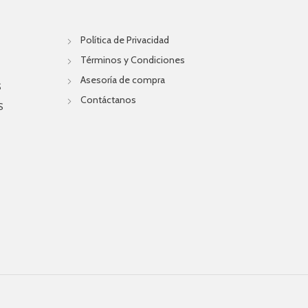
Política de Privacidad
Términos y Condiciones
Asesoría de compra
S
Contáctanos
S