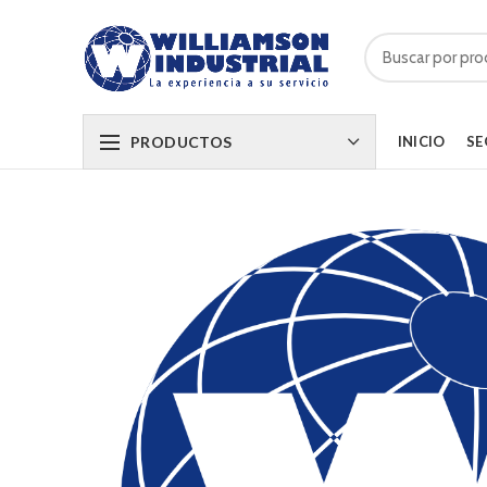
PRODUCTOS
INICIO
SE