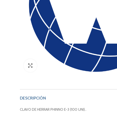
Click to enlarge
DESCRIPCIÓN
CLAVO DE HERRAR PHINNO E-3 (100 UNI)..