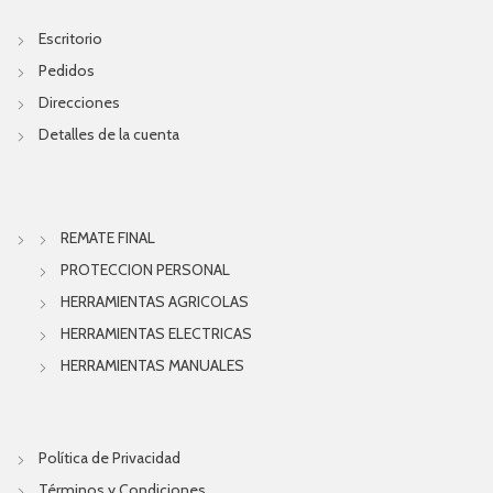
Escritorio
Pedidos
Direcciones
Detalles de la cuenta
REMATE FINAL
PROTECCION PERSONAL
HERRAMIENTAS AGRICOLAS
HERRAMIENTAS ELECTRICAS
HERRAMIENTAS MANUALES
Política de Privacidad
Términos y Condiciones