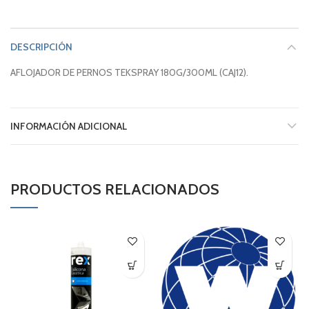
DESCRIPCIÓN
AFLOJADOR DE PERNOS TEKSPRAY 180G/300ML (CAJ12).
INFORMACIÓN ADICIONAL
PRODUCTOS RELACIONADOS