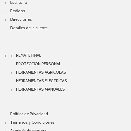
Escritorio
Pedidos
Direcciones
Detalles de la cuenta
REMATE FINAL
PROTECCION PERSONAL
HERRAMIENTAS AGRICOLAS
HERRAMIENTAS ELECTRICAS
HERRAMIENTAS MANUALES
Política de Privacidad
Términos y Condiciones
Asesoría de compra