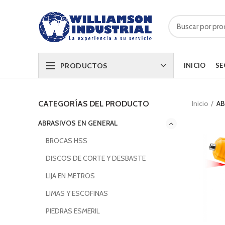
PRODUCTOS
INICIO
SE
Inicio
AB
CATEGORÍAS DEL PRODUCTO
ABRASIVOS EN GENERAL
BROCAS HSS
DISCOS DE CORTE Y DESBASTE
LIJA EN METROS
LIMAS Y ESCOFINAS
PIEDRAS ESMERIL