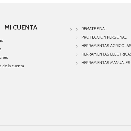
MI CUENTA
REMATE FINAL
PROTECCION PERSONAL
io
HERRAMIENTAS AGRICOLA
s
HERRAMIENTAS ELECTRICA
iones
HERRAMIENTAS MANUALES
s de la cuenta