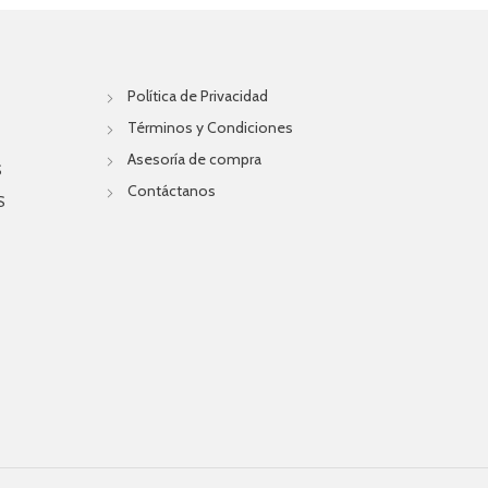
Política de Privacidad
Términos y Condiciones
Asesoría de compra
S
Contáctanos
S