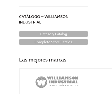
CATÁLOGO – WILLIAMSON
INDUSTRIAL
Category Catalog
Complete Store Catalog
Las mejores marcas