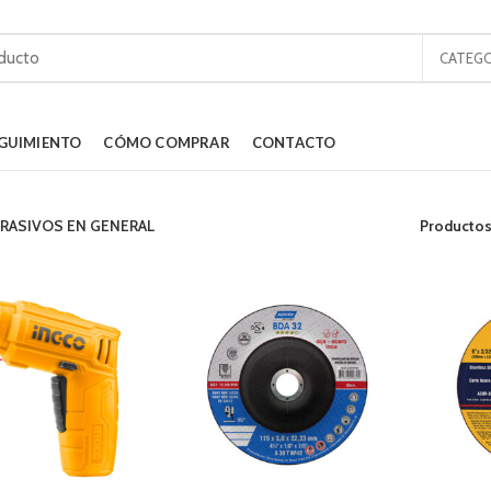
CATEGO
GUIMIENTO
CÓMO COMPRAR
CONTACTO
RASIVOS EN GENERAL
Productos