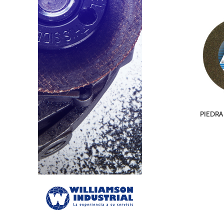
PIEDRA