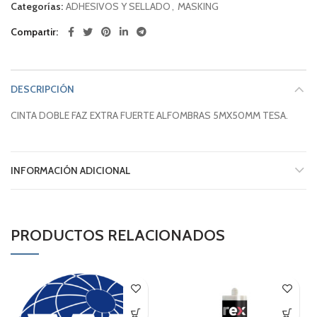
Categorías:
ADHESIVOS Y SELLADO
,
MASKING
Compartir
DESCRIPCIÓN
CINTA DOBLE FAZ EXTRA FUERTE ALFOMBRAS 5MX50MM TESA.
INFORMACIÓN ADICIONAL
PRODUCTOS RELACIONADOS