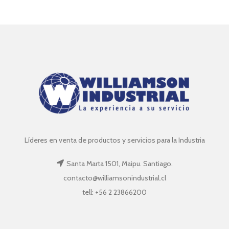
Líderes en venta de productos y servicios para la Industria
Santa Marta 1501, Maipu. Santiago.
contacto@williamsonindustrial.cl
tell: +56 2 23866200