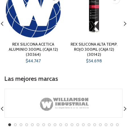
REX SILICONA ACETICA
REX SILICONA ALTA TEMP.
ALUMINIO 300ML (CAJA 12)
ROJO 300ML (CAJA 12)
(30364)
(30142)
$
44.747
$
54.698
Las mejores marcas