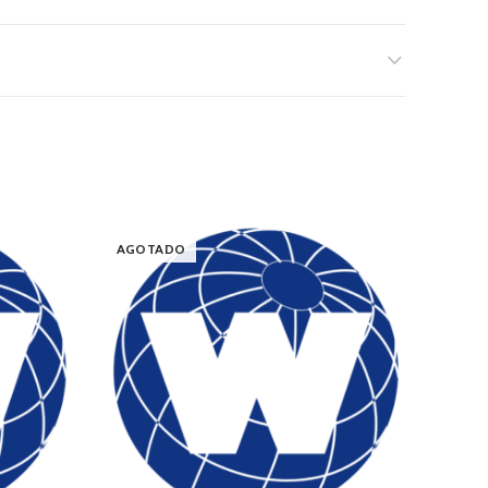
AGOTADO