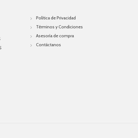
Política de Privacidad
Términos y Condiciones
Asesoría de compra
S
Contáctanos
S