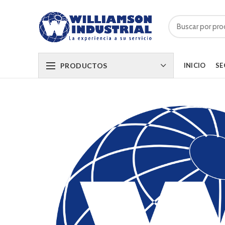
PRODUCTOS
INICIO
SE