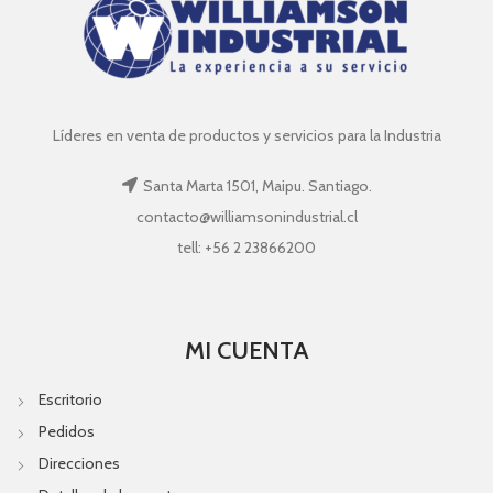
Líderes en venta de productos y servicios para la Industria
Santa Marta 1501, Maipu. Santiago.
contacto@williamsonindustrial.cl
tell: +56 2 23866200
MI CUENTA
Escritorio
Pedidos
Direcciones