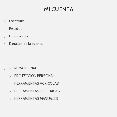
MI CUENTA
Escritorio
Pedidos
Direcciones
Detalles de la cuenta
REMATE FINAL
PROTECCION PERSONAL
HERRAMIENTAS AGRICOLAS
HERRAMIENTAS ELECTRICAS
HERRAMIENTAS MANUALES