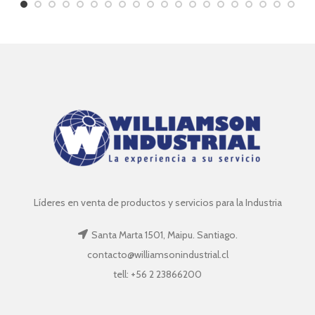
Líderes en venta de productos y servicios para la Industria
Santa Marta 1501, Maipu. Santiago.
contacto@williamsonindustrial.cl
tell: +56 2 23866200