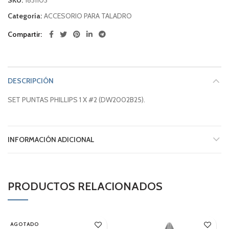
Categoría:
ACCESORIO PARA TALADRO
Compartir
DESCRIPCIÓN
SET PUNTAS PHILLIPS 1 X #2 (DW2002B25).
INFORMACIÓN ADICIONAL
PRODUCTOS RELACIONADOS
AGOTADO