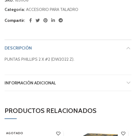
Categoría:
ACCESORIO PARA TALADRO
Compartir
DESCRIPCIÓN
PUNTAS PHILLIPS 2 X #2 (DW2022 Z).
INFORMACIÓN ADICIONAL
PRODUCTOS RELACIONADOS
AGOTADO