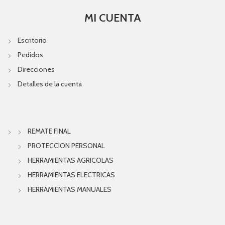
MI CUENTA
Escritorio
Pedidos
Direcciones
Detalles de la cuenta
REMATE FINAL
PROTECCION PERSONAL
HERRAMIENTAS AGRICOLAS
HERRAMIENTAS ELECTRICAS
HERRAMIENTAS MANUALES