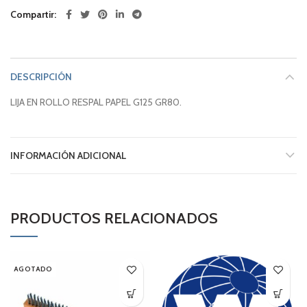
Compartir
DESCRIPCIÓN
LIJA EN ROLLO RESPAL PAPEL G125 GR80.
INFORMACIÓN ADICIONAL
PRODUCTOS RELACIONADOS
AGOTADO