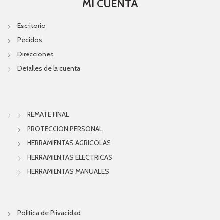
MI CUENTA
Escritorio
Pedidos
Direcciones
Detalles de la cuenta
REMATE FINAL
PROTECCION PERSONAL
HERRAMIENTAS AGRICOLAS
HERRAMIENTAS ELECTRICAS
HERRAMIENTAS MANUALES
Política de Privacidad