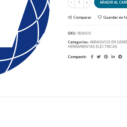
AÑADIR AL CAR
Comparar
Guardar en f
SKU:
1836105
Categorías:
ABRASIVOS EN GENE
HERRAMIENTAS ELECTRICAS
Compartir