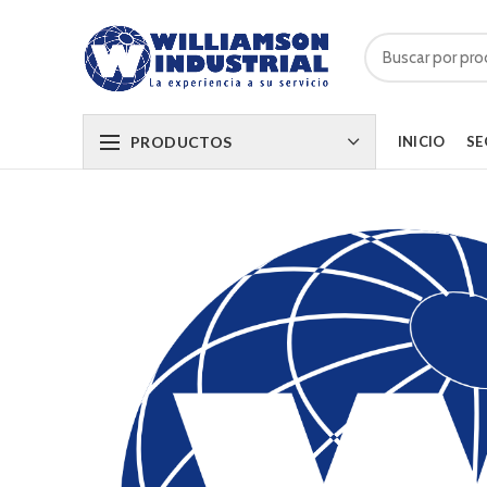
PRODUCTOS
INICIO
SE