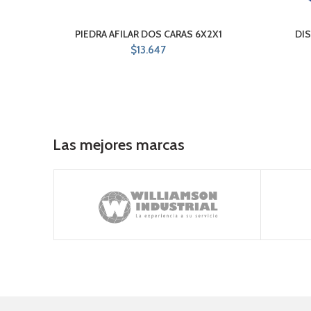
PIEDRA AFILAR DOS CARAS 6X2X1
DIS
$
13.647
Las mejores marcas