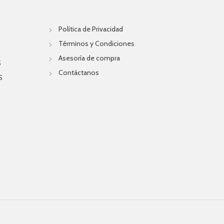
Política de Privacidad
Términos y Condiciones
Asesoría de compra
S
Contáctanos
S