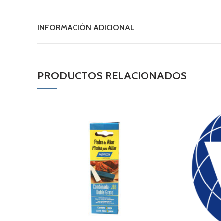
INFORMACIÓN ADICIONAL
PRODUCTOS RELACIONADOS