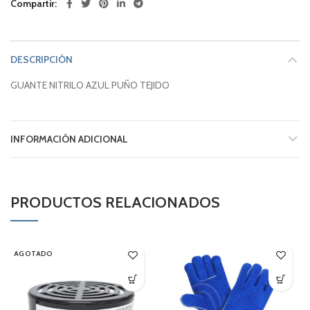
Compartir
DESCRIPCIÓN
GUANTE NITRILO AZUL PUÑO TEJIDO
INFORMACIÓN ADICIONAL
PRODUCTOS RELACIONADOS
AGOTADO