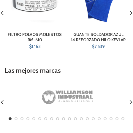
FILTRO POLVOS MOLESTOS
GUANTE SOLDADOR AZUL
RM-610
14 REFORZADO HILO KEVLAR
$
1.163
$
7.539
Las mejores marcas