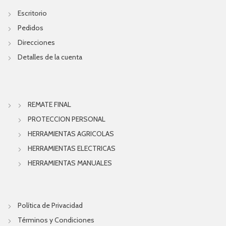
Escritorio
Pedidos
Direcciones
Detalles de la cuenta
REMATE FINAL
PROTECCION PERSONAL
HERRAMIENTAS AGRICOLAS
HERRAMIENTAS ELECTRICAS
HERRAMIENTAS MANUALES
Política de Privacidad
Términos y Condiciones