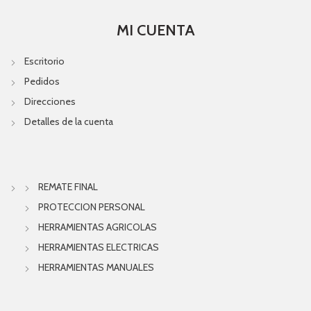
MI CUENTA
Escritorio
Pedidos
Direcciones
Detalles de la cuenta
REMATE FINAL
PROTECCION PERSONAL
HERRAMIENTAS AGRICOLAS
HERRAMIENTAS ELECTRICAS
HERRAMIENTAS MANUALES