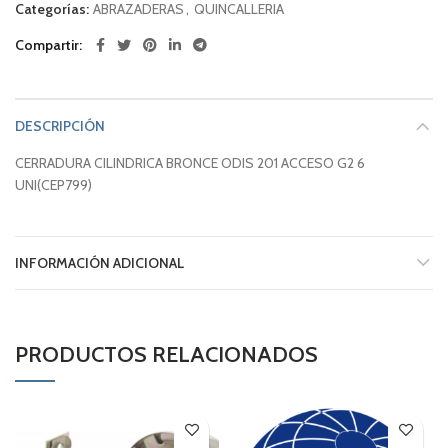
Categorías:
ABRAZADERAS
,
QUINCALLERIA
Compartir
DESCRIPCIÓN
CERRADURA CILINDRICA BRONCE ODIS 201 ACCESO G2 6
UNI(CEP799)
INFORMACIÓN ADICIONAL
PRODUCTOS RELACIONADOS