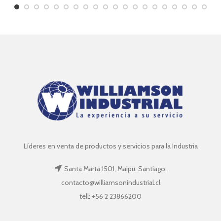
Líderes en venta de productos y servicios para la Industria
Santa Marta 1501, Maipu. Santiago.
contacto@williamsonindustrial.cl
tell: +56 2 23866200