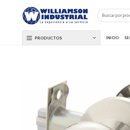
PRODUCTOS
INICIO
SE