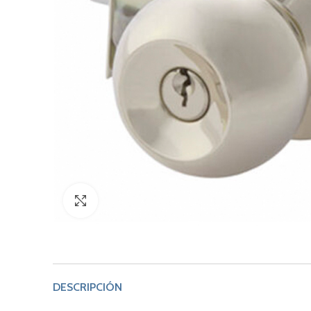
Click to enlarge
DESCRIPCIÓN