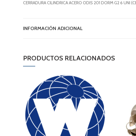
CERRADURA CILINDRICA ACERO ODIS 201 DORM G2 6 UNI (CE
INFORMACIÓN ADICIONAL
PRODUCTOS RELACIONADOS