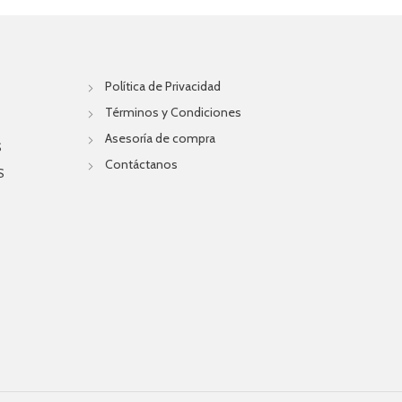
Política de Privacidad
Términos y Condiciones
Asesoría de compra
S
Contáctanos
S