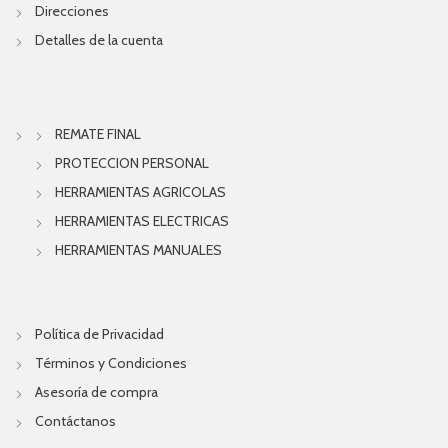
Direcciones
Detalles de la cuenta
REMATE FINAL
PROTECCION PERSONAL
HERRAMIENTAS AGRICOLAS
HERRAMIENTAS ELECTRICAS
HERRAMIENTAS MANUALES
Política de Privacidad
Términos y Condiciones
Asesoría de compra
Contáctanos