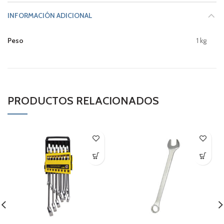
INFORMACIÓN ADICIONAL
Peso
1 kg
PRODUCTOS RELACIONADOS