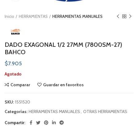
Inicio
HERRAMIENTAS
HERRAMIENTAS MANUALES
DADO EXAGONAL 1/2 27MM (7800SM-27)
BAHCO
$
7.905
Agotado
Comparar
Guardar en favoritos
SKU:
1551520
Categorías:
HERRAMIENTAS MANUALES
,
OTRAS HERRAMIENTAS
Compartir