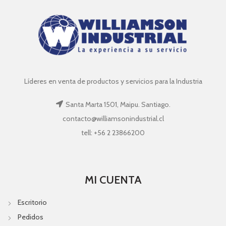
Líderes en venta de productos y servicios para la Industria
Santa Marta 1501, Maipu. Santiago.
contacto@williamsonindustrial.cl
tell: +56 2 23866200
MI CUENTA
Escritorio
Pedidos