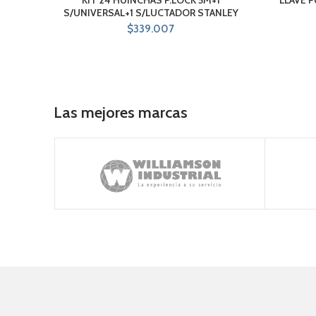
S/UNIVERSAL+1 S/LUCTADOR STANLEY
$
339.007
Las mejores marcas