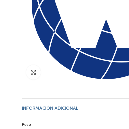
Click to enlarge
INFORMACIÓN ADICIONAL
Peso