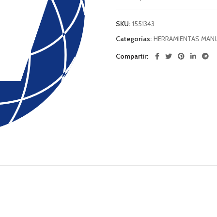
SKU:
1551343
Categorías:
HERRAMIENTAS MAN
Compartir