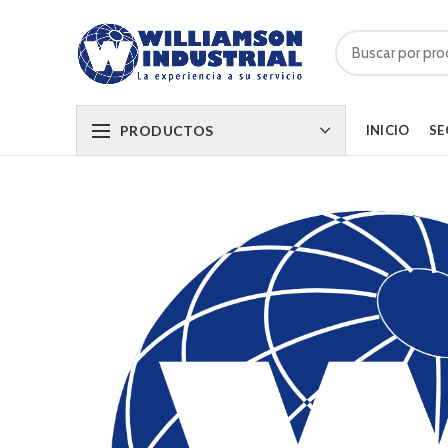
PRODUCTOS
INICIO
SE