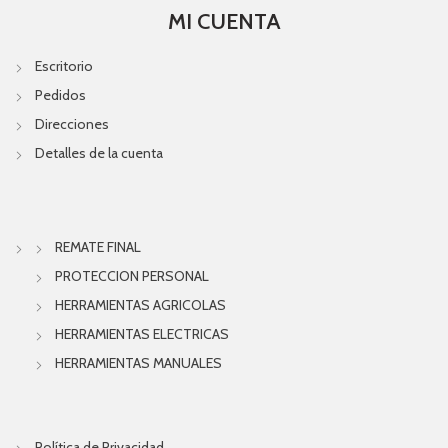
MI CUENTA
Escritorio
Pedidos
Direcciones
Detalles de la cuenta
REMATE FINAL
PROTECCION PERSONAL
HERRAMIENTAS AGRICOLAS
HERRAMIENTAS ELECTRICAS
HERRAMIENTAS MANUALES
Política de Privacidad