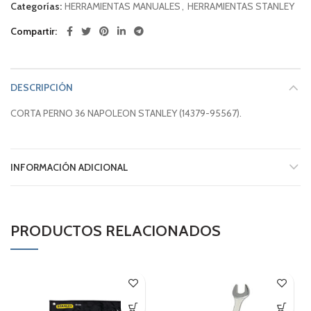
Categorías:
HERRAMIENTAS MANUALES
,
HERRAMIENTAS STANLEY
Compartir
DESCRIPCIÓN
CORTA PERNO 36 NAPOLEON STANLEY (14379-95567).
INFORMACIÓN ADICIONAL
PRODUCTOS RELACIONADOS