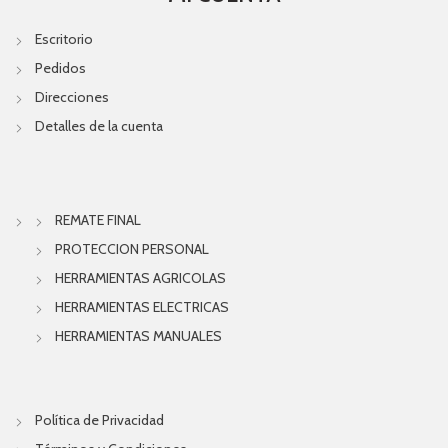
Escritorio
Pedidos
Direcciones
Detalles de la cuenta
REMATE FINAL
PROTECCION PERSONAL
HERRAMIENTAS AGRICOLAS
HERRAMIENTAS ELECTRICAS
HERRAMIENTAS MANUALES
Política de Privacidad