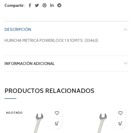
Compartir
DESCRIPCIÓN
HUINCHA METRICA POWERLOCK 1 X 10MTS. (33463).
INFORMACIÓN ADICIONAL
PRODUCTOS RELACIONADOS
AGOTADO