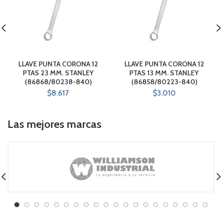
LLAVE PUNTA CORONA 12
LLAVE PUNTA CORONA 12
PTAS 23 MM. STANLEY
PTAS 13 MM. STANLEY
(86868/80238-840)
(86858/80223-840)
$
8.617
$
3.010
Las mejores marcas