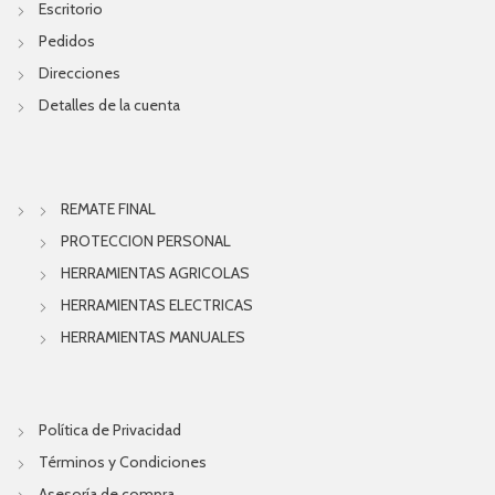
Escritorio
Pedidos
Direcciones
Detalles de la cuenta
REMATE FINAL
PROTECCION PERSONAL
HERRAMIENTAS AGRICOLAS
HERRAMIENTAS ELECTRICAS
HERRAMIENTAS MANUALES
Política de Privacidad
Términos y Condiciones
Asesoría de compra