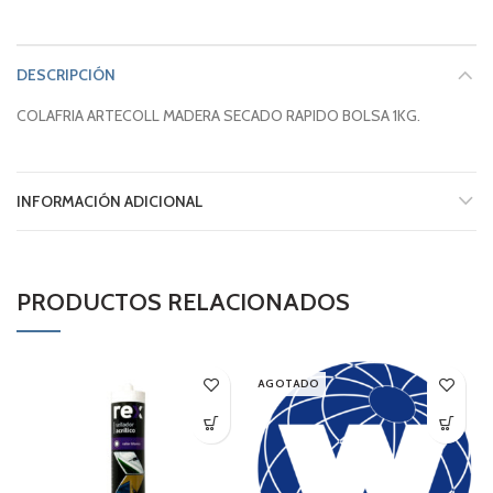
DESCRIPCIÓN
COLAFRIA ARTECOLL MADERA SECADO RAPIDO BOLSA 1KG.
INFORMACIÓN ADICIONAL
PRODUCTOS RELACIONADOS
AGOTADO