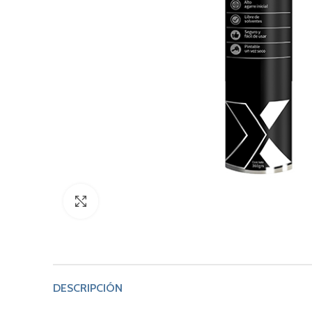
Click to enlarge
DESCRIPCIÓN