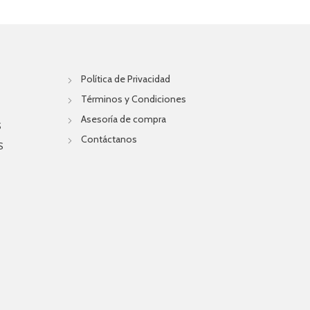
Política de Privacidad
Términos y Condiciones
Asesoría de compra
S
Contáctanos
S