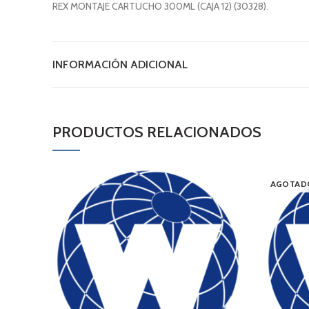
REX MONTAJE CARTUCHO 300ML (CAJA 12) (30328).
INFORMACIÓN ADICIONAL
PRODUCTOS RELACIONADOS
AGOTAD