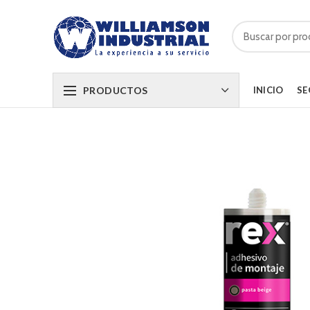
PRODUCTOS
INICIO
SE