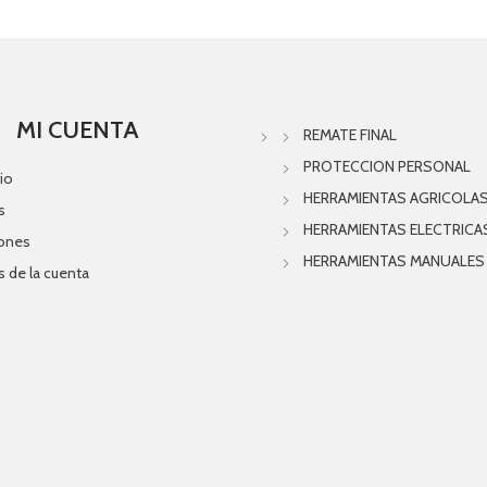
MI CUENTA
REMATE FINAL
PROTECCION PERSONAL
io
HERRAMIENTAS AGRICOLA
s
HERRAMIENTAS ELECTRICA
iones
HERRAMIENTAS MANUALES
s de la cuenta