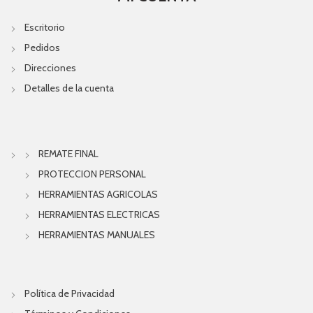
Escritorio
Pedidos
Direcciones
Detalles de la cuenta
REMATE FINAL
PROTECCION PERSONAL
HERRAMIENTAS AGRICOLAS
HERRAMIENTAS ELECTRICAS
HERRAMIENTAS MANUALES
Política de Privacidad