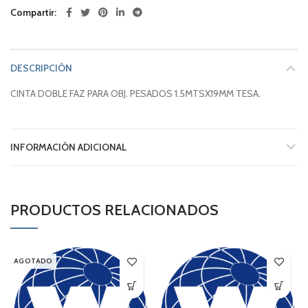
Compartir
DESCRIPCIÓN
CINTA DOBLE FAZ PARA OBJ. PESADOS 1.5MTSX19MM TESA.
INFORMACIÓN ADICIONAL
PRODUCTOS RELACIONADOS
AGOTADO