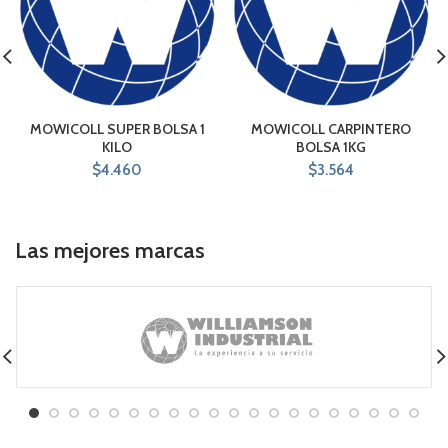
MOWICOLL SUPER BOLSA 1
MOWICOLL CARPINTERO
KILO
BOLSA 1KG
$
4.460
$
3.564
Las mejores marcas