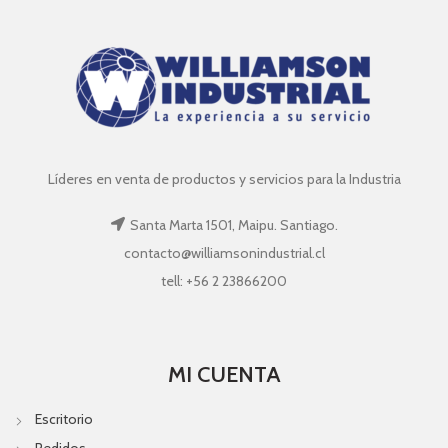
Líderes en venta de productos y servicios para la Industria
Santa Marta 1501, Maipu. Santiago.
contacto@williamsonindustrial.cl
tell: +56 2 23866200
MI CUENTA
Escritorio
Pedidos