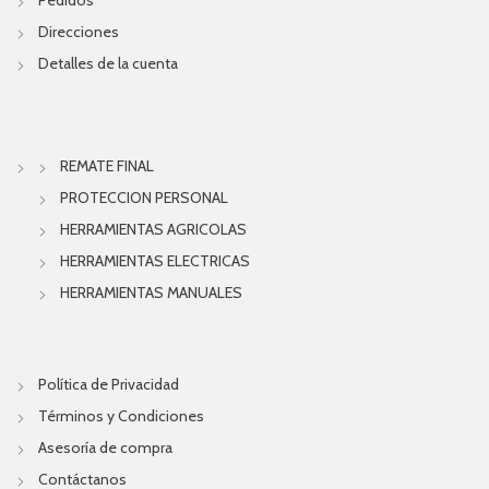
Direcciones
Detalles de la cuenta
REMATE FINAL
PROTECCION PERSONAL
HERRAMIENTAS AGRICOLAS
HERRAMIENTAS ELECTRICAS
HERRAMIENTAS MANUALES
Política de Privacidad
Términos y Condiciones
Asesoría de compra
Contáctanos