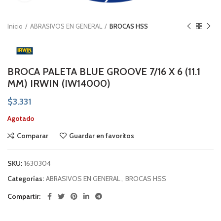
Inicio
ABRASIVOS EN GENERAL
BROCAS HSS
BROCA PALETA BLUE GROOVE 7/16 X 6 (11.1
MM) IRWIN (IW14000)
$
3.331
Agotado
Comparar
Guardar en favoritos
SKU:
1630304
Categorías:
ABRASIVOS EN GENERAL
,
BROCAS HSS
Compartir