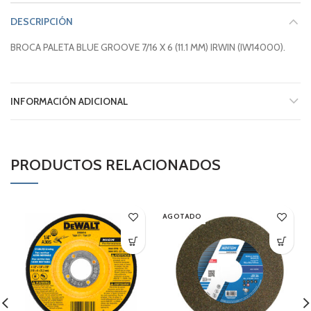
DESCRIPCIÓN
BROCA PALETA BLUE GROOVE 7/16 X 6 (11.1 MM) IRWIN (IW14000).
INFORMACIÓN ADICIONAL
PRODUCTOS RELACIONADOS
AGOTADO