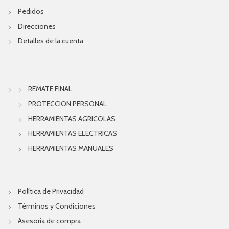
Pedidos
Direcciones
Detalles de la cuenta
REMATE FINAL
PROTECCION PERSONAL
HERRAMIENTAS AGRICOLAS
HERRAMIENTAS ELECTRICAS
HERRAMIENTAS MANUALES
Política de Privacidad
Términos y Condiciones
Asesoría de compra