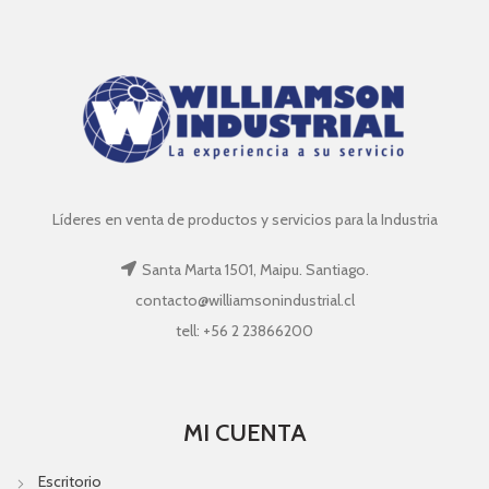
Líderes en venta de productos y servicios para la Industria
Santa Marta 1501, Maipu. Santiago.
contacto@williamsonindustrial.cl
tell: +56 2 23866200
MI CUENTA
Escritorio