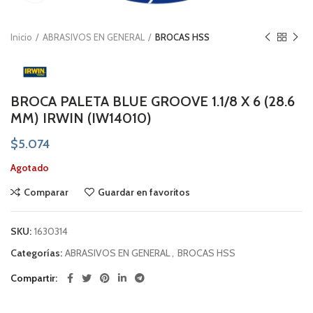
Inicio
ABRASIVOS EN GENERAL
BROCAS HSS
BROCA PALETA BLUE GROOVE 1.1/8 X 6 (28.6
MM) IRWIN (IW14010)
$
5.074
Agotado
Comparar
Guardar en favoritos
SKU:
1630314
Categorías:
ABRASIVOS EN GENERAL
,
BROCAS HSS
Compartir