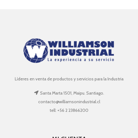
Líderes en venta de productos y servicios para la Industria
Santa Marta 1501, Maipu. Santiago.
contacto@williamsonindustrial.cl
tell: +56 2 23866200