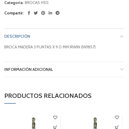
Categoría:
BROCAS HSS
Compartir
DESCRIPCIÓN
BROCA MADERA 3 PUNTAS X 9.0 MM IRWIN (IW1857).
INFORMACIÓN ADICIONAL
PRODUCTOS RELACIONADOS