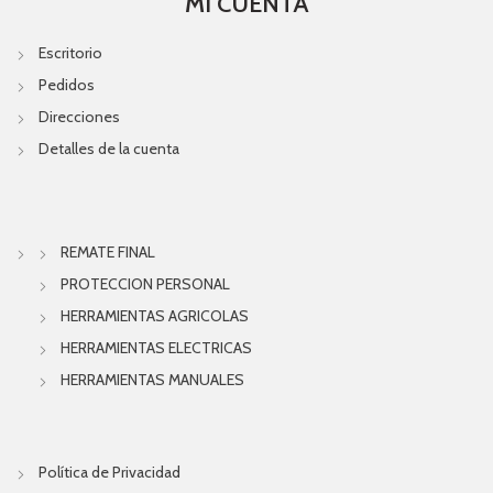
MI CUENTA
Escritorio
Pedidos
Direcciones
Detalles de la cuenta
REMATE FINAL
PROTECCION PERSONAL
HERRAMIENTAS AGRICOLAS
HERRAMIENTAS ELECTRICAS
HERRAMIENTAS MANUALES
Política de Privacidad