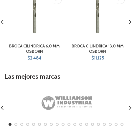
BROCA CILINDRICA 6.0 MM
BROCA CILINDRICA 13.0 MM
OSBORN
OSBORN
$
2.484
$
11.125
Las mejores marcas