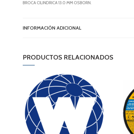
BROCA CILINDRICA 13.0 MM OSBORN.
INFORMACIÓN ADICIONAL
PRODUCTOS RELACIONADOS