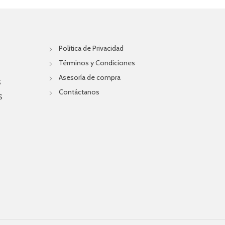
Política de Privacidad
Términos y Condiciones
Asesoría de compra
S
Contáctanos
S