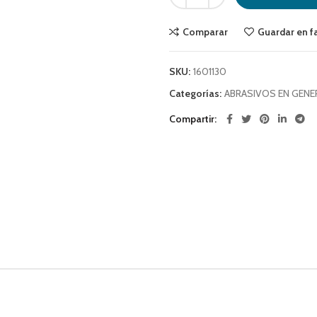
Comparar
Guardar en f
SKU:
1601130
Categorías:
ABRASIVOS EN GENE
Compartir