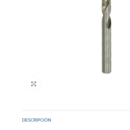
Click to enlarge
DESCRIPCIÓN