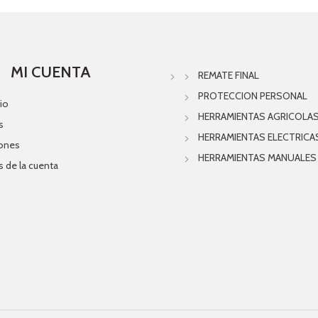
MI CUENTA
REMATE FINAL
PROTECCION PERSONAL
io
HERRAMIENTAS AGRICOLA
s
HERRAMIENTAS ELECTRICA
iones
HERRAMIENTAS MANUALES
s de la cuenta