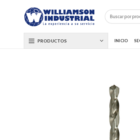
PRODUCTOS
INICIO
SE