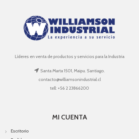
Líderes en venta de productos y servicios para la Industria
Santa Marta 1501, Maipu. Santiago.
contacto@williamsonindustrial.cl
tell: +56 2 23866200
MI CUENTA
Escritorio