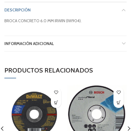
DESCRIPCIÓN
BROCA CONCRETO 6.0 MM IRWIN (IW904).
INFORMACIÓN ADICIONAL
PRODUCTOS RELACIONADOS