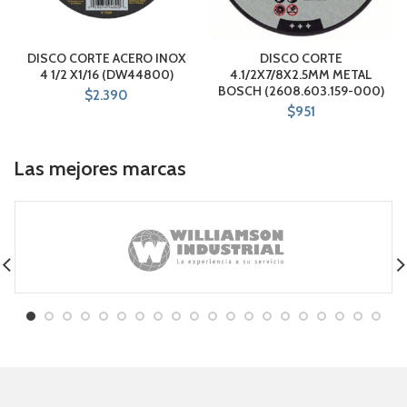
DISCO CORTE ACERO INOX
DISCO CORTE
4 1/2 X1/16 (DW44800)
4.1/2X7/8X2.5MM METAL
BOSCH (2608.603.159-000)
$
2.390
$
951
Las mejores marcas