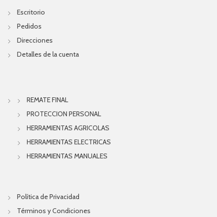
Escritorio
Pedidos
Direcciones
Detalles de la cuenta
REMATE FINAL
PROTECCION PERSONAL
HERRAMIENTAS AGRICOLAS
HERRAMIENTAS ELECTRICAS
HERRAMIENTAS MANUALES
Política de Privacidad
Términos y Condiciones