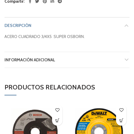
Compartir
DESCRIPCIÓN
ACERO CUADRADO 3/4X5 SUPER OSBORN.
INFORMACIÓN ADICIONAL
PRODUCTOS RELACIONADOS