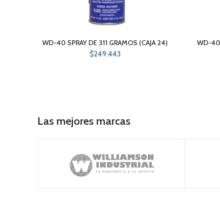
WD-40 SPRAY DE 311 GRAMOS (CAJA 24)
WD-40 
$
249.443
Las mejores marcas