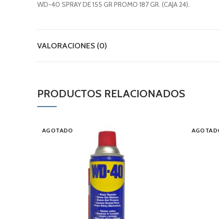
WD-40 SPRAY DE 155 GR PROMO 187 GR. (CAJA 24).
VALORACIONES (0)
PRODUCTOS RELACIONADOS
AGOTADO
AGOTAD