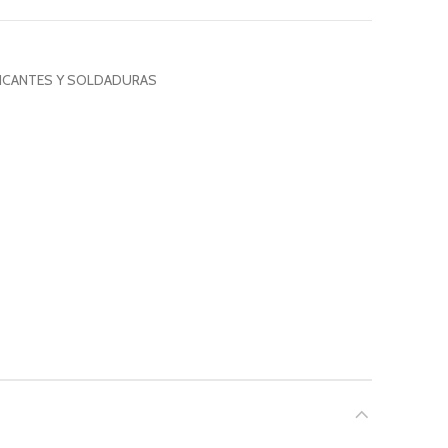
ICANTES Y SOLDADURAS