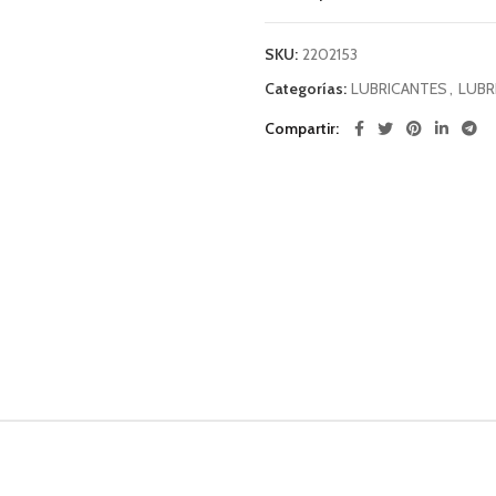
SKU:
2202153
Categorías:
LUBRICANTES
,
LUBR
Compartir