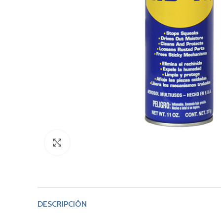
Click to enlarge
DESCRIPCIÓN