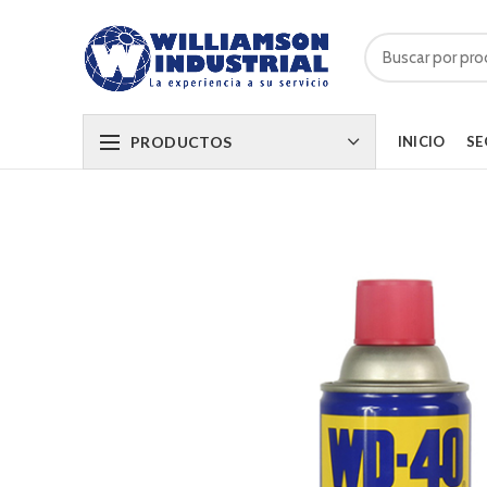
PRODUCTOS
INICIO
SE