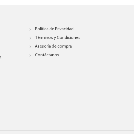
Política de Privacidad
Términos y Condiciones
Asesoría de compra
S
Contáctanos
S