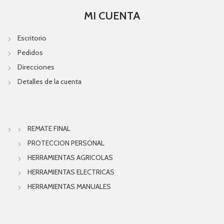
MI CUENTA
Escritorio
Pedidos
Direcciones
Detalles de la cuenta
REMATE FINAL
PROTECCION PERSONAL
HERRAMIENTAS AGRICOLAS
HERRAMIENTAS ELECTRICAS
HERRAMIENTAS MANUALES