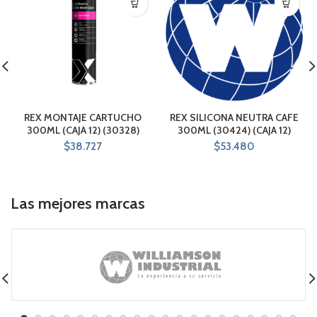
REX MONTAJE CARTUCHO
REX SILICONA NEUTRA CAFE
300ML (CAJA 12) (30328)
300ML (30424) (CAJA 12)
$
38.727
$
53.480
Las mejores marcas