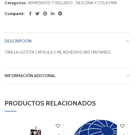
Categorías:
ADHESIVOS Y SELLADO
,
SILICONA Y COLA FRIA
Compartir
DESCRIPCIÓN
TIRA LA GOTITA CAPSULA 2 ML ADHESIVO INSTANTANEO.
INFORMACIÓN ADICIONAL
PRODUCTOS RELACIONADOS