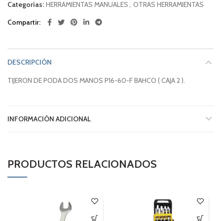
Categorías:
HERRAMIENTAS MANUALES
,
OTRAS HERRAMIENTAS
Compartir
DESCRIPCIÓN
TIJERON DE PODA DOS MANOS P16-60-F BAHCO ( CAJA 2 ).
INFORMACIÓN ADICIONAL
PRODUCTOS RELACIONADOS