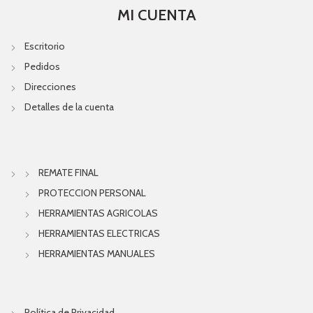
MI CUENTA
Escritorio
Pedidos
Direcciones
Detalles de la cuenta
REMATE FINAL
PROTECCION PERSONAL
HERRAMIENTAS AGRICOLAS
HERRAMIENTAS ELECTRICAS
HERRAMIENTAS MANUALES
Política de Privacidad