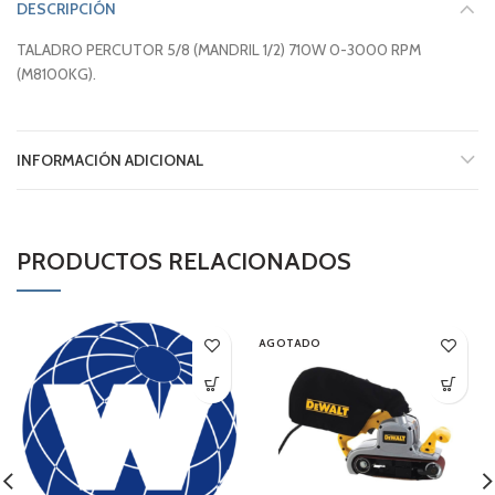
DESCRIPCIÓN
TALADRO PERCUTOR 5/8 (MANDRIL 1/2) 710W 0-3000 RPM
(M8100KG).
INFORMACIÓN ADICIONAL
PRODUCTOS RELACIONADOS
AGOTADO