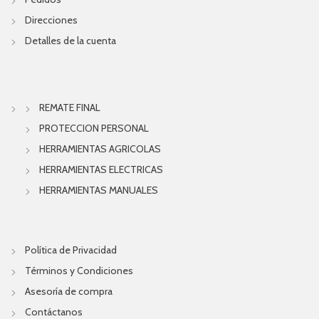
Direcciones
Detalles de la cuenta
REMATE FINAL
PROTECCION PERSONAL
HERRAMIENTAS AGRICOLAS
HERRAMIENTAS ELECTRICAS
HERRAMIENTAS MANUALES
Política de Privacidad
Términos y Condiciones
Asesoría de compra
Contáctanos