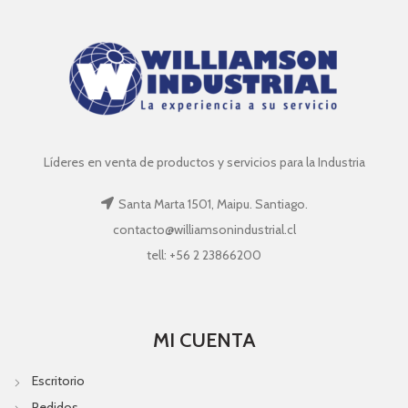
Líderes en venta de productos y servicios para la Industria
Santa Marta 1501, Maipu. Santiago.
contacto@williamsonindustrial.cl
tell: +56 2 23866200
MI CUENTA
Escritorio
Pedidos