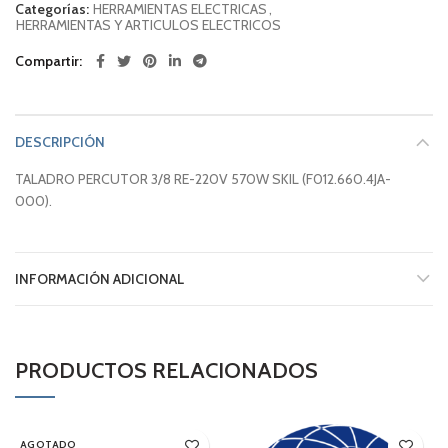
Categorías:
HERRAMIENTAS ELECTRICAS
,
HERRAMIENTAS Y ARTICULOS ELECTRICOS
Compartir
DESCRIPCIÓN
TALADRO PERCUTOR 3/8 RE-220V 570W SKIL (F012.660.4JA-
000).
INFORMACIÓN ADICIONAL
PRODUCTOS RELACIONADOS
AGOTADO