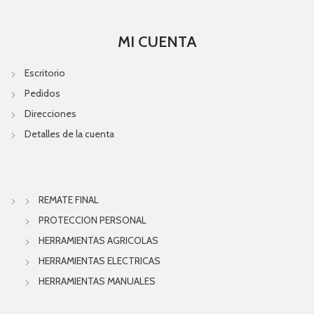
MI CUENTA
Escritorio
Pedidos
Direcciones
Detalles de la cuenta
REMATE FINAL
PROTECCION PERSONAL
HERRAMIENTAS AGRICOLAS
HERRAMIENTAS ELECTRICAS
HERRAMIENTAS MANUALES