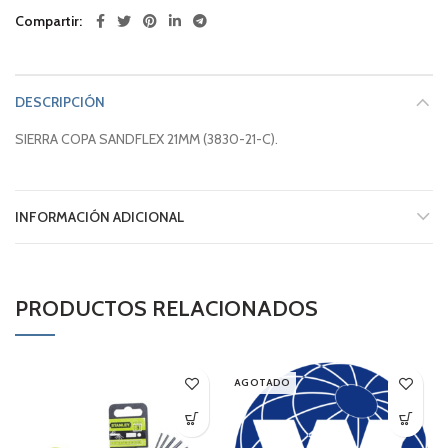
Compartir
DESCRIPCIÓN
SIERRA COPA SANDFLEX 21MM (3830-21-C).
INFORMACIÓN ADICIONAL
PRODUCTOS RELACIONADOS
AGOTADO