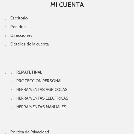
MI CUENTA
Escritorio
Pedidos
Direcciones
Detalles de la cuenta
REMATE FINAL
PROTECCION PERSONAL
HERRAMIENTAS AGRICOLAS
HERRAMIENTAS ELECTRICAS
HERRAMIENTAS MANUALES
Política de Privacidad