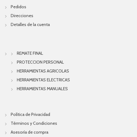
Pedidos
Direcciones
Detalles de la cuenta
REMATE FINAL
PROTECCION PERSONAL
HERRAMIENTAS AGRICOLAS
HERRAMIENTAS ELECTRICAS
HERRAMIENTAS MANUALES
Política de Privacidad
Términos y Condiciones
Asesoría de compra