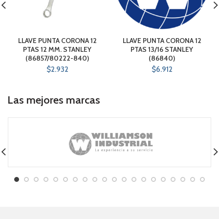
LLAVE PUNTA CORONA 12
LLAVE PUNTA CORONA 12
PTAS 12 MM. STANLEY
PTAS 13/16 STANLEY
(86857/80222-840)
(86840)
$
2.932
$
6.912
Las mejores marcas