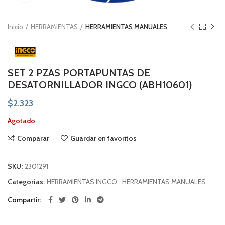
Inicio
HERRAMIENTAS
HERRAMIENTAS MANUALES
SET 2 PZAS PORTAPUNTAS DE
DESATORNILLADOR INGCO (ABH10601)
$
2.323
Agotado
Comparar
Guardar en favoritos
SKU:
2301291
Categorías:
HERRAMIENTAS INGCO
,
HERRAMIENTAS MANUALES
Compartir