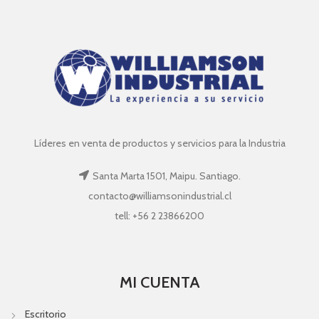
Líderes en venta de productos y servicios para la Industria
Santa Marta 1501, Maipu. Santiago.
contacto@williamsonindustrial.cl
tell: +56 2 23866200
MI CUENTA
Escritorio