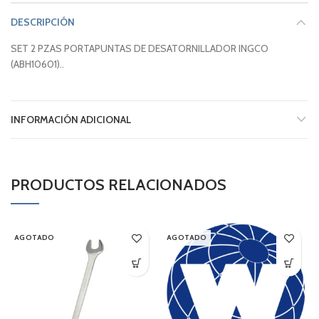
DESCRIPCIÓN
SET 2 PZAS PORTAPUNTAS DE DESATORNILLADOR INGCO
(ABH10601)..
INFORMACIÓN ADICIONAL
PRODUCTOS RELACIONADOS
AGOTADO
AGOTADO