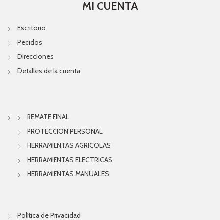
MI CUENTA
Escritorio
Pedidos
Direcciones
Detalles de la cuenta
REMATE FINAL
PROTECCION PERSONAL
HERRAMIENTAS AGRICOLAS
HERRAMIENTAS ELECTRICAS
HERRAMIENTAS MANUALES
Política de Privacidad