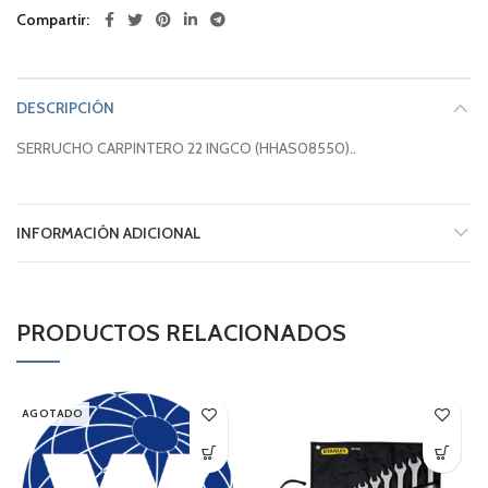
Compartir
DESCRIPCIÓN
SERRUCHO CARPINTERO 22 INGCO (HHAS08550)..
INFORMACIÓN ADICIONAL
PRODUCTOS RELACIONADOS
AGOTADO