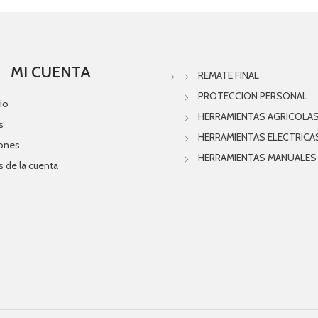
MI CUENTA
REMATE FINAL
PROTECCION PERSONAL
io
HERRAMIENTAS AGRICOLA
s
HERRAMIENTAS ELECTRICA
iones
HERRAMIENTAS MANUALES
s de la cuenta