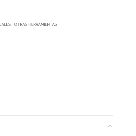
UALES
,
OTRAS HERRAMIENTAS