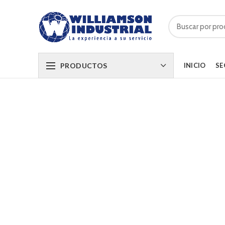
PRODUCTOS
INICIO
SE