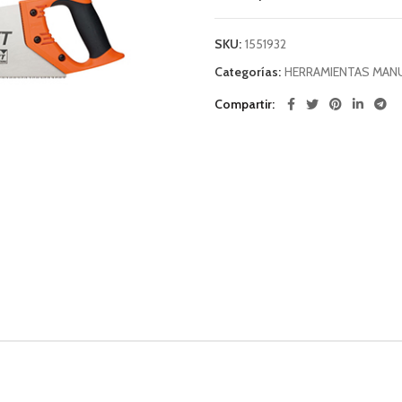
SKU:
1551932
Categorías:
HERRAMIENTAS MAN
Compartir