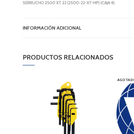
SERRUCHO 2500 XT 22 (2500-22-XT-HP) (CAJA 4).
INFORMACIÓN ADICIONAL
PRODUCTOS RELACIONADOS
AGOTAD