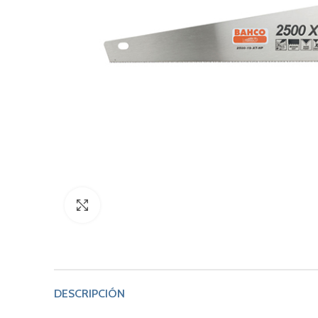
Click to enlarge
DESCRIPCIÓN