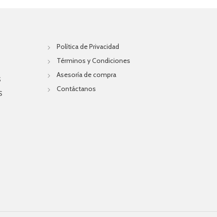
Política de Privacidad
Términos y Condiciones
Asesoría de compra
S
Contáctanos
S