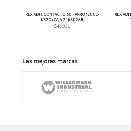
REX ADH. CONTACTO 60 TARRO 120CC-
REX ADH
1/32G (CAJA 24)(30288)
$
45.930
Las mejores marcas