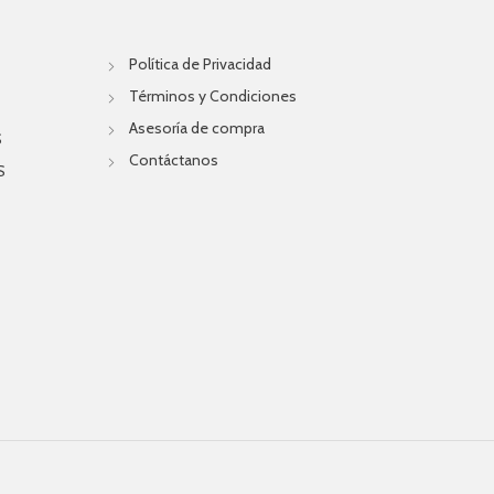
Política de Privacidad
Términos y Condiciones
Asesoría de compra
S
Contáctanos
S