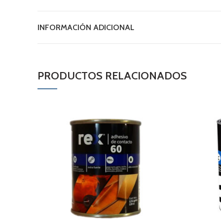
INFORMACIÓN ADICIONAL
PRODUCTOS RELACIONADOS