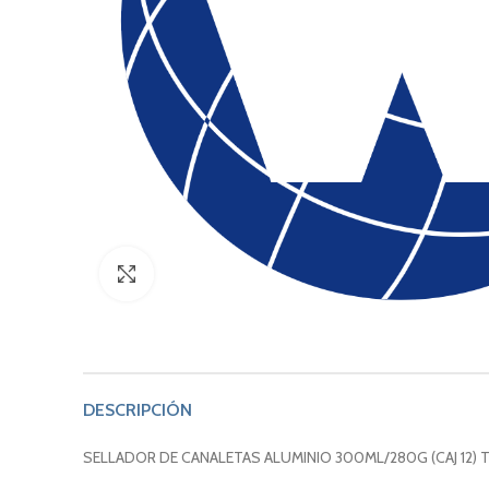
Click to enlarge
DESCRIPCIÓN
SELLADOR DE CANALETAS ALUMINIO 300ML/280G (CAJ 12) 