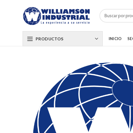
PRODUCTOS
INICIO
SE