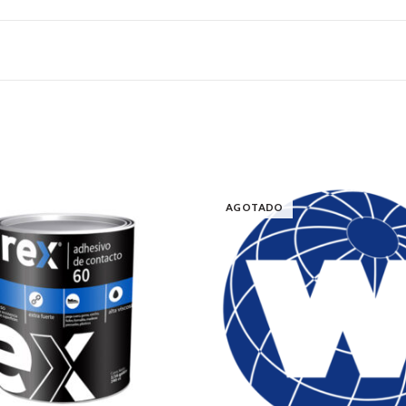
AGOTADO