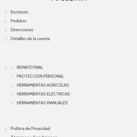
Escritorio
Pedidos
Direcciones
Detalles de la cuenta
REMATE FINAL
PROTECCION PERSONAL
HERRAMIENTAS AGRICOLAS
HERRAMIENTAS ELECTRICAS
HERRAMIENTAS MANUALES
Política de Privacidad