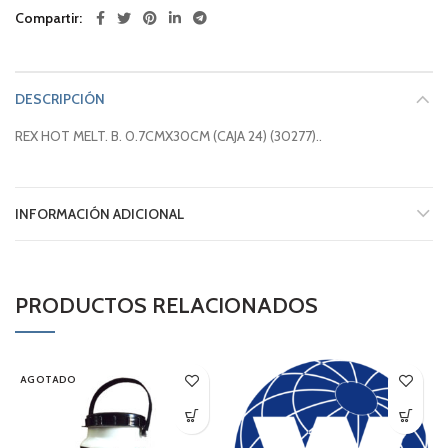
Compartir
DESCRIPCIÓN
REX HOT MELT. B. 0.7CMX30CM (CAJA 24) (30277)..
INFORMACIÓN ADICIONAL
PRODUCTOS RELACIONADOS
AGOTADO