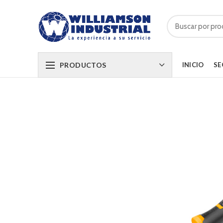
PRODUCTOS
INICIO
SE