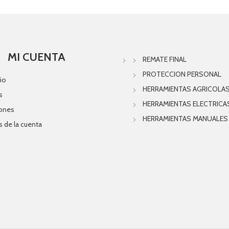
MI CUENTA
REMATE FINAL
PROTECCION PERSONAL
io
HERRAMIENTAS AGRICOLA
s
HERRAMIENTAS ELECTRICA
iones
HERRAMIENTAS MANUALES
s de la cuenta