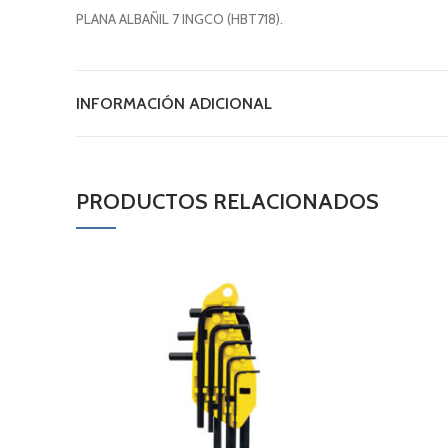
PLANA ALBAÑIL 7 INGCO (HBT718).
INFORMACIÓN ADICIONAL
PRODUCTOS RELACIONADOS