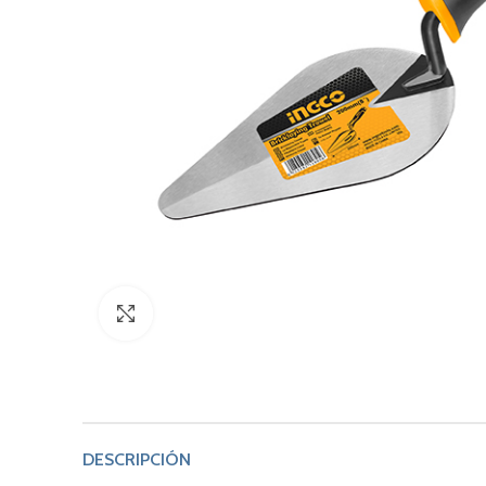
Click to enlarge
DESCRIPCIÓN