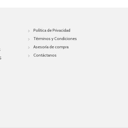
Política de Privacidad
Términos y Condiciones
Asesoría de compra
S
Contáctanos
S