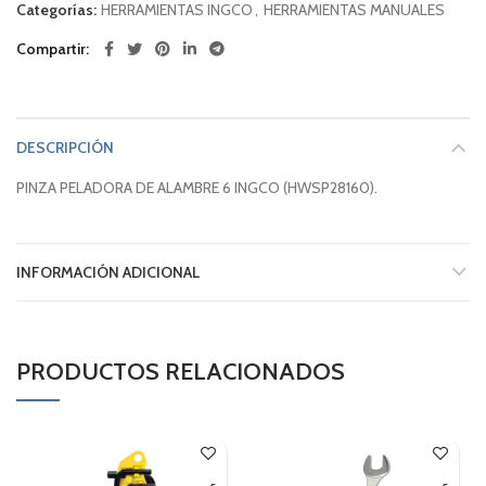
Categorías:
HERRAMIENTAS INGCO
,
HERRAMIENTAS MANUALES
Compartir
DESCRIPCIÓN
PINZA PELADORA DE ALAMBRE 6 INGCO (HWSP28160).
INFORMACIÓN ADICIONAL
PRODUCTOS RELACIONADOS