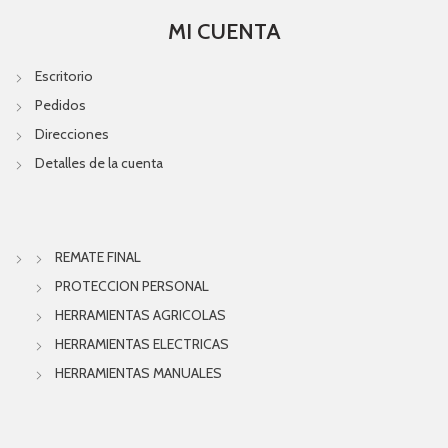
MI CUENTA
Escritorio
Pedidos
Direcciones
Detalles de la cuenta
REMATE FINAL
PROTECCION PERSONAL
HERRAMIENTAS AGRICOLAS
HERRAMIENTAS ELECTRICAS
HERRAMIENTAS MANUALES