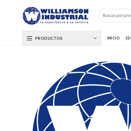
PRODUCTOS
INICIO
SE