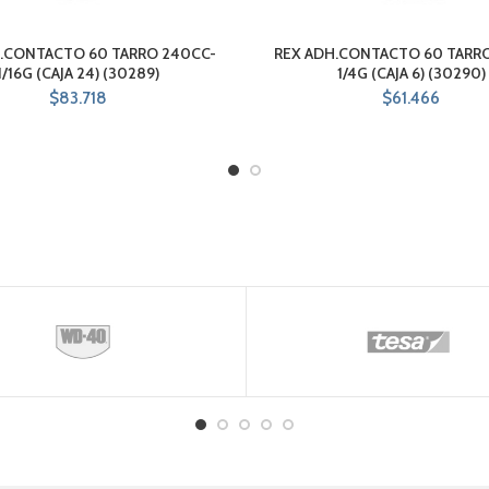
.CONTACTO 60 TARRO 240CC-
REX ADH.CONTACTO 60 TARRO
1/16G (CAJA 24) (30289)
1/4G (CAJA 6) (30290)
$
83.718
$
61.466