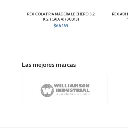
REX COLA FRIA MADERA LECHERO 3.2
REX ADH
KG. (CAJA 4) (30313)
$
66.169
Las mejores marcas