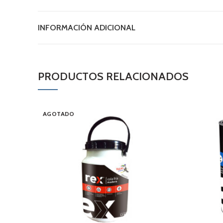
INFORMACIÓN ADICIONAL
PRODUCTOS RELACIONADOS
AGOTADO