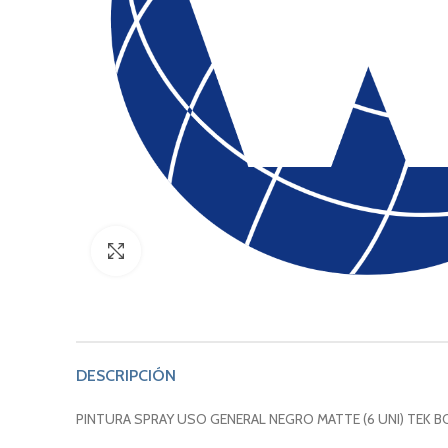
Click to enlarge
DESCRIPCIÓN
PINTURA SPRAY USO GENERAL NEGRO MATTE (6 UNI) TEK 