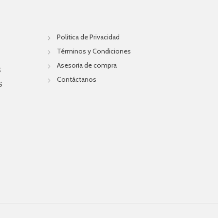
Política de Privacidad
Términos y Condiciones
Asesoría de compra
S
Contáctanos
S