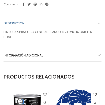
Compartir
DESCRIPCIÓN
PINTURA SPRAY USO GENERAL BLANCO INVIERNO (6 UNI) TEK
BOND
INFORMACIÓN ADICIONAL
PRODUCTOS RELACIONADOS