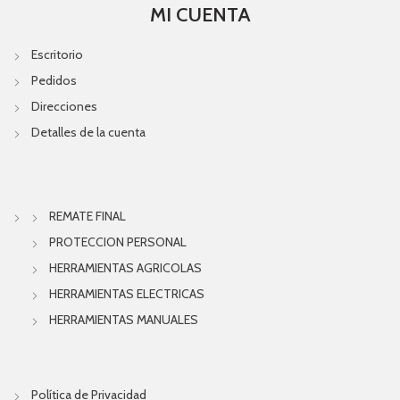
MI CUENTA
Escritorio
Pedidos
Direcciones
Detalles de la cuenta
REMATE FINAL
PROTECCION PERSONAL
HERRAMIENTAS AGRICOLAS
HERRAMIENTAS ELECTRICAS
HERRAMIENTAS MANUALES
Política de Privacidad