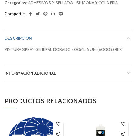
Categorías:
ADHESIVOS Y SELLADO
,
SILICONA Y COLA FRIA
Compartir
DESCRIPCIÓN
PINTURA SPRAY GENERAL DORADO 400ML 6 UNI (60009) REX.
INFORMACIÓN ADICIONAL
PRODUCTOS RELACIONADOS