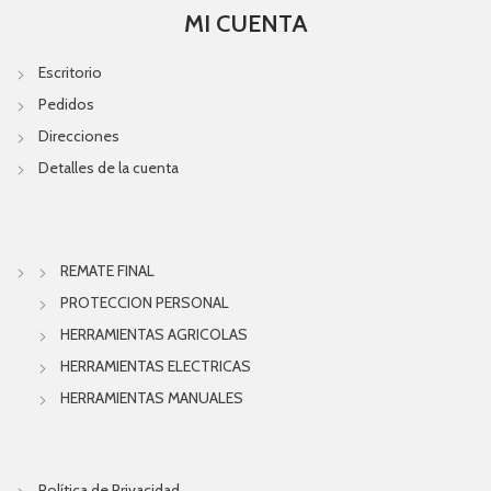
MI CUENTA
Escritorio
Pedidos
Direcciones
Detalles de la cuenta
REMATE FINAL
PROTECCION PERSONAL
HERRAMIENTAS AGRICOLAS
HERRAMIENTAS ELECTRICAS
HERRAMIENTAS MANUALES
Política de Privacidad