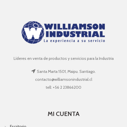
Líderes en venta de productos y servicios para la Industria
Santa Marta 1501, Maipu. Santiago.
contacto@williamsonindustrial.cl
tell: +56 2 23866200
MI CUENTA
Escritorio