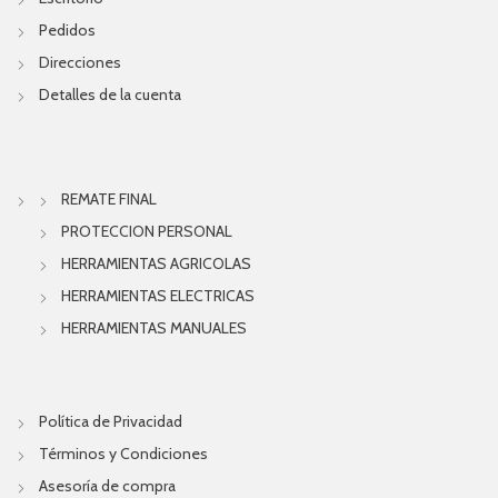
Pedidos
Direcciones
Detalles de la cuenta
REMATE FINAL
PROTECCION PERSONAL
HERRAMIENTAS AGRICOLAS
HERRAMIENTAS ELECTRICAS
HERRAMIENTAS MANUALES
Política de Privacidad
Términos y Condiciones
Asesoría de compra