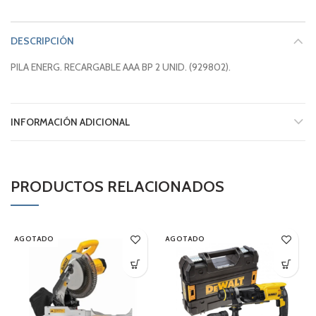
DESCRIPCIÓN
PILA ENERG. RECARGABLE AAA BP 2 UNID. (929802).
INFORMACIÓN ADICIONAL
PRODUCTOS RELACIONADOS
AGOTADO
AGOTADO