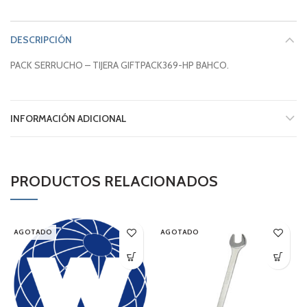
DESCRIPCIÓN
PACK SERRUCHO – TIJERA GIFTPACK369-HP BAHCO.
INFORMACIÓN ADICIONAL
PRODUCTOS RELACIONADOS
AGOTADO
AGOTADO