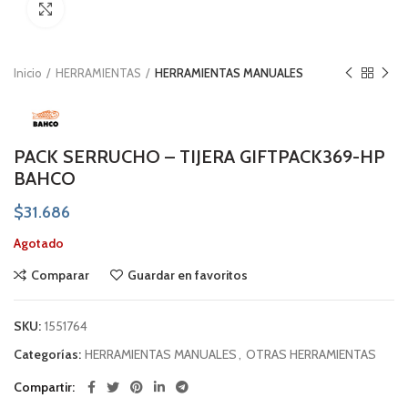
Click to enlarge
Inicio
HERRAMIENTAS
HERRAMIENTAS MANUALES
PACK SERRUCHO – TIJERA GIFTPACK369-HP
BAHCO
$
31.686
Agotado
Comparar
Guardar en favoritos
SKU:
1551764
Categorías:
HERRAMIENTAS MANUALES
,
OTRAS HERRAMIENTAS
Compartir