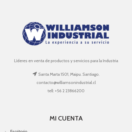
Líderes en venta de productos y servicios para la Industria
Santa Marta 1501, Maipu. Santiago.
contacto@williamsonindustrial.cl
tell: +56 2 23866200
MI CUENTA
Escritorio