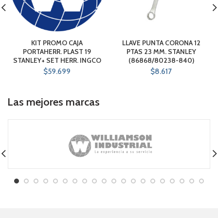
KIT PROMO CAJA
LLAVE PUNTA CORONA 12
PORTAHERR. PLAST 19
PTAS 23 MM. STANLEY
STANLEY+ SET HERR. INGCO
(86868/80238-840)
$
59.699
$
8.617
Las mejores marcas