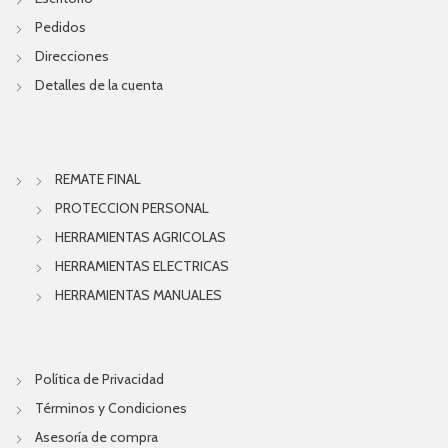
Pedidos
Direcciones
Detalles de la cuenta
REMATE FINAL
PROTECCION PERSONAL
HERRAMIENTAS AGRICOLAS
HERRAMIENTAS ELECTRICAS
HERRAMIENTAS MANUALES
Política de Privacidad
Términos y Condiciones
Asesoría de compra