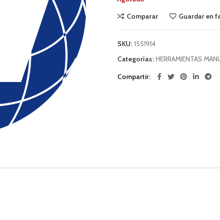
Comparar
Guardar en f
SKU:
1551914
Categorías:
HERRAMIENTAS MAN
Compartir