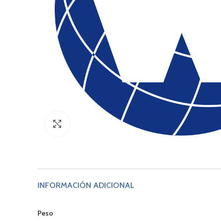
Click to enlarge
INFORMACIÓN ADICIONAL
Peso