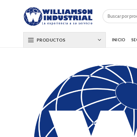
PRODUCTOS
INICIO
SE