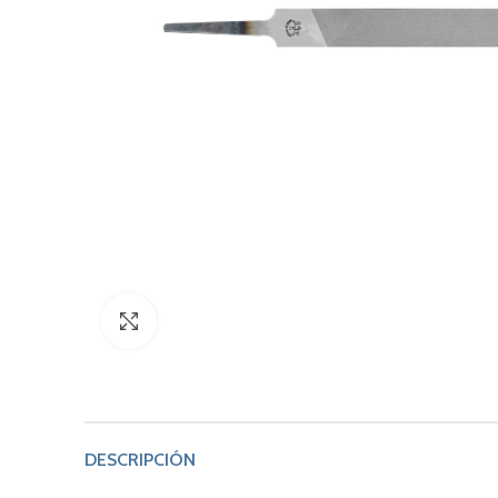
Click to enlarge
DESCRIPCIÓN