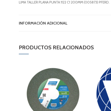
LIMA TALLER PLANA PUNTA 1122 C1 200MM (005873) PFERD.
INFORMACIÓN ADICIONAL
PRODUCTOS RELACIONADOS