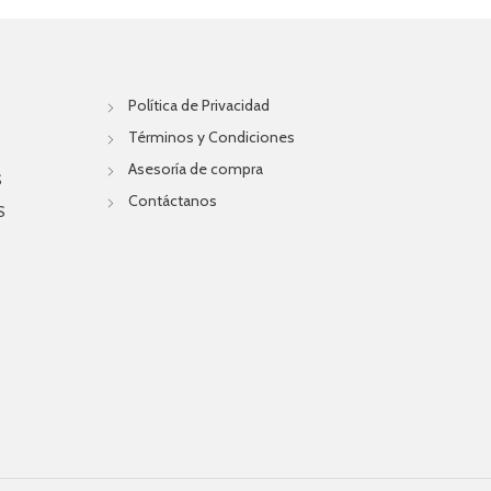
Política de Privacidad
Términos y Condiciones
Asesoría de compra
S
Contáctanos
S