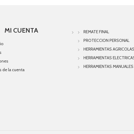
MI CUENTA
REMATE FINAL
PROTECCION PERSONAL
io
HERRAMIENTAS AGRICOLA
s
HERRAMIENTAS ELECTRICA
iones
HERRAMIENTAS MANUALES
s de la cuenta