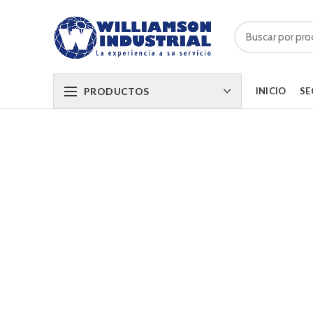
PRODUCTOS
INICIO
SE