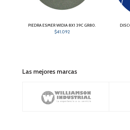
PIEDRA ESMER WIDIA 8X1 39C GR80.
DISC
$
41.092
Las mejores marcas