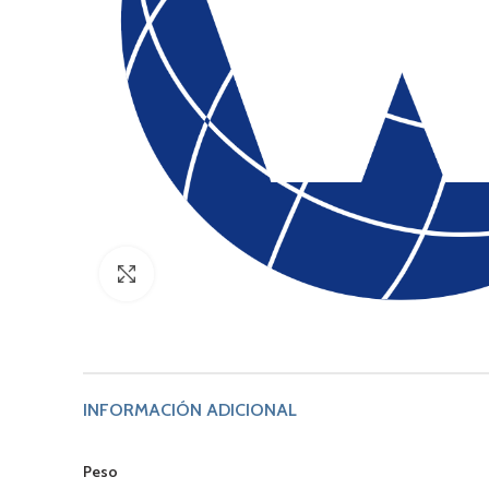
Click to enlarge
INFORMACIÓN ADICIONAL
Peso