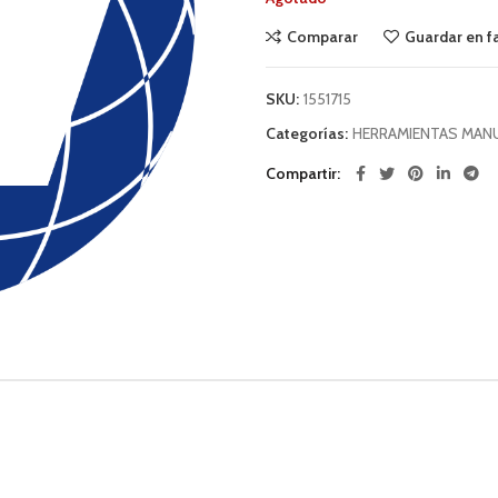
Comparar
Guardar en f
SKU:
1551715
Categorías:
HERRAMIENTAS MAN
Compartir