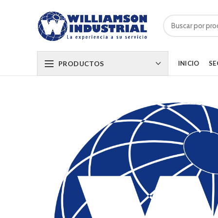
PRODUCTOS
INICIO
SE